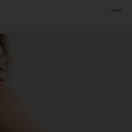
Login